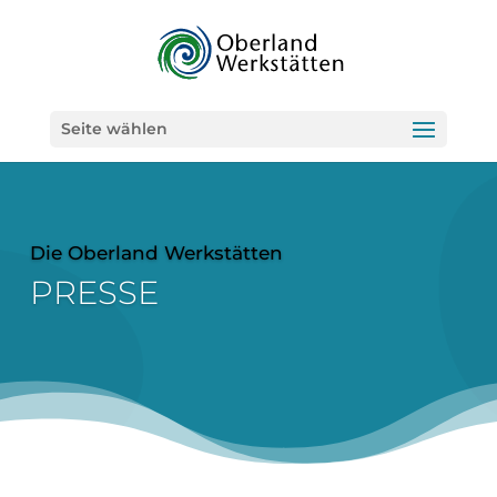
Seite wählen
Die Oberland Werkstätten
PRESSE