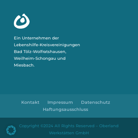
Ein Unternehmen der
Lebenshilfe-Kreisvereinigungen
Bad Tölz-Wolfratshausen,
Weilheim-Schongau und
Miesbach.
Kontakt
Impressum
Datenschutz
Haftungsausschluss
Copyright ©2024 All Rights Reserved – Oberland
Werkstätten GmbH