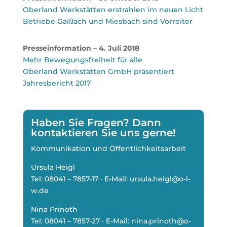
Oberland Werkstätten erstrahlen im neuen Licht
Betriebe Gaißach und Miesbach sind Vorreiter
Presseinformation – 4. Juli 2018
Mehr Bewegungsfreiheit für alle
Oberland Werkstätten GmbH präsentiert
Jahresbericht 2017
Haben Sie Fragen? Dann
kontaktieren Sie uns gerne!
Kommunikation und Öffentlichkeitsarbeit
Ursula Heigl
Tel:
08041 – 7857-17
· E-Mail: ursula.heigl@o-l-
w.de
Nina Prinoth
Tel:
08041 – 7857-27
· E-Mail: nina.prinoth@o-