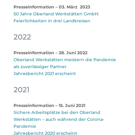
Presseinformation – 03. März 2023
50 Jahre Oberland Werkstätten GmbH:
Feierlichkeiten in drei Landkreisen
2022
Presseinformation – 28. Juni 2022
Oberland Werkstätten meistern die Pandemie
als zuverlässiger Partner
Jahresbericht 2021 erscheint
2021
Presseinformation – 15. Juni 2021
Sichere Arbeitsplätze bei den Oberland
Werkstätten – auch während der Corona-
Pandemie
Jahresbericht 2020 erscheint