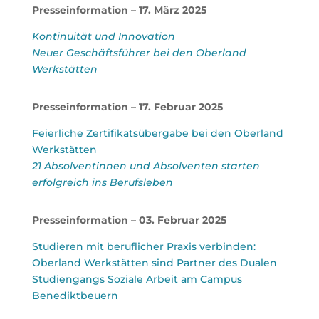
Presseinformation – 17. März 2025
Kontinuität und Innovation
Neuer Geschäftsführer bei den Oberland
Werkstätten
Presseinformation – 17. Februar 2025
Feierliche Zertifikatsübergabe bei den Oberland
Werkstätten
21 Absolventinnen und Absolventen starten
erfolgreich ins Berufsleben
Presseinformation – 03. Februar 2025
Studieren mit beruflicher Praxis verbinden:
Oberland Werkstätten sind Partner des Dualen
Studiengangs Soziale Arbeit am Campus
Benediktbeuern