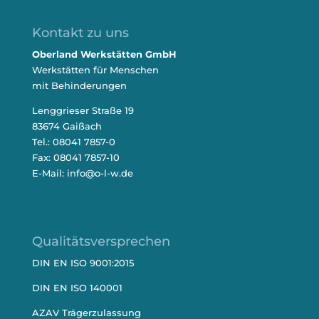
Kontakt zu uns
Oberland Werkstätten GmbH
Werkstätten für Menschen
mit Behinderungen
Lenggrieser Straße 19
83674 Gaißach
Tel.: 08041 7857-0
Fax: 08041 7857-10
E-Mail:
info@o-l-w.de
Qualitätsversprechen
DIN EN ISO 9001:2015
DIN EN ISO 140001
AZAV Trägerzulassung