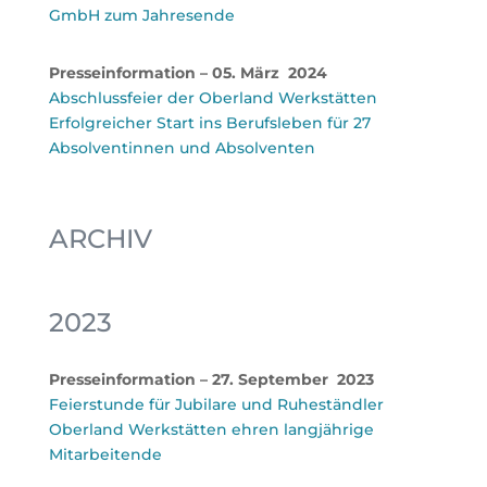
GmbH zum Jahresende
Presseinformation – 05. März 2024
Abschlussfeier der Oberland Werkstätten
Erfolgreicher Start ins Berufsleben für 27
Absolventinnen und Absolventen
ARCHIV
2023
Presseinformation – 27. September 2023
Feierstunde für Jubilare und Ruheständler
Oberland Werkstätten ehren langjährige
Mitarbeitende