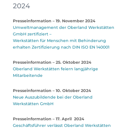
2024
Presseinformation – 19. November 2024
Umweltmanagement der Oberland Werkstätten
GmbH zertifiziert –
Werkstätten für Menschen mit Behinderung
erhalten Zertifizierung nach DIN ISO EN 140001
Presseinformation – 25. Oktober 2024
Oberland Werkstätten feiern langjährige
Mitarbeitende
Presseinformation – 10. Oktober 2024
Neue Auszubildende bei der Oberland
Werkstätten GmbH
Presseinformation – 17. April 2024
Geschäftsführer verlässt Oberland Werkstätten