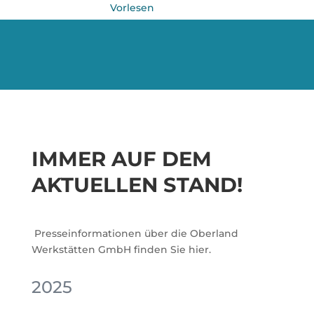
Vorlesen
IMMER AUF DEM
AKTUELLEN STAND!
Presseinformationen über die Oberland
Werkstätten GmbH finden Sie hier.
2025