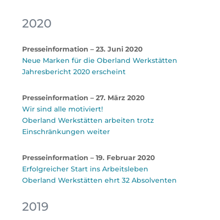
2020
Presseinformation – 23. Juni 2020
Neue Marken für die Oberland Werkstätten
Jahresbericht 2020 erscheint
Presseinformation – 27. März 2020
Wir sind alle motiviert!
Oberland Werkstätten arbeiten trotz
Einschränkungen weiter
Presseinformation – 19. Februar 2020
Erfolgreicher Start ins Arbeitsleben
Oberland Werkstätten ehrt 32 Absolventen
2019