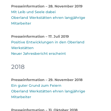
Presseinformation – 28. November 2019
Mit Leib und Seele dabei
Oberland Werkstätten ehren langjährige
Mitarbeiter
Presseinformation – 17. Juli 2019
Positive Entwicklungen in den Oberland
Werkstätten
Neuer Jahresbericht erscheint
2018
Presseinformation – 29. November 2018
Ein guter Grund zum Feiern
Oberland Werkstätten ehren langjährige
Mitarbeiter
Presseinformation – 31. Oktober 2018